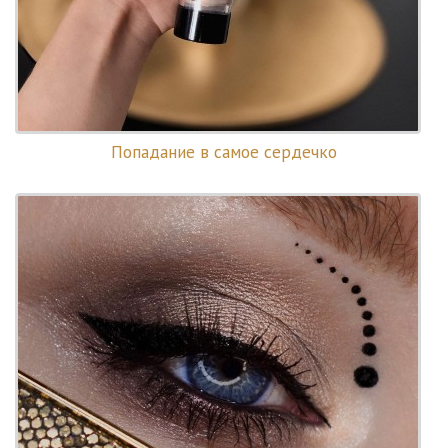
Попадание в самое сердечко