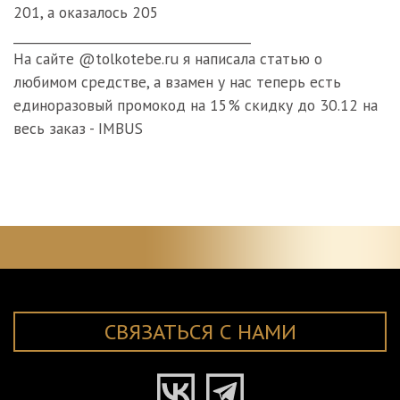
201, а оказалось 205
______________________________________
На сайте @tolkotebe.ru я написала статью о
любимом средстве, а взамен у нас теперь есть
единоразовый промокод на 15% скидку до 30.12 на
весь заказ - IMBUS
СВЯЗАТЬСЯ С НАМИ