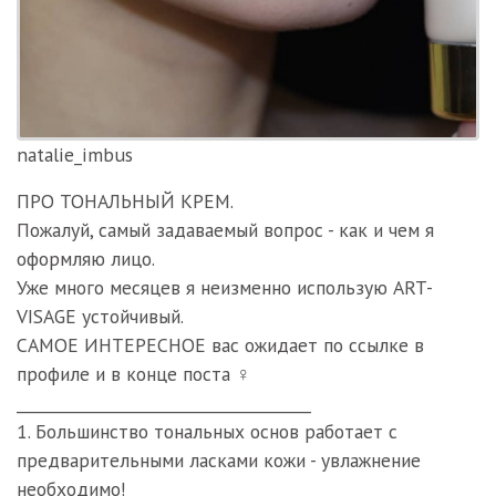
natalie_imbus
ПРО ТОНАЛЬНЫЙ КРЕМ.
Пожалуй, самый задаваемый вопрос - как и чем я
оформляю лицо.
Уже много месяцев я неизменно использую ART-
VISAGE устойчивый.
САМОЕ ИНТЕРЕСНОЕ вас ожидает по ссылке в
профиле и в конце поста ♀️
______________________________________
1. Большинство тональных основ работает с
предварительными ласками кожи - увлажнение
необходимо!