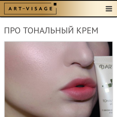
ПРО ТОНАЛЬНЫЙ КРЕМ