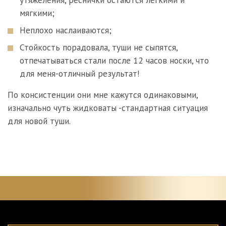
мягкими;
Неплохо наслаиваются;
Стойкость порадовала, туши не сыпятся,
отпечатываться стали после 12 часов носки, что
для меня-отличный результат!
По консистенции они мне кажутся одинаковыми,
изначально чуть жидковаты -стандартная ситуация
для новой туши.