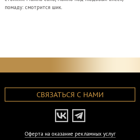
помаду: смотрится шик.
⠀
СВЯЗАТЬСЯ С НАМИ
Оферта на оказание рекламных услуг