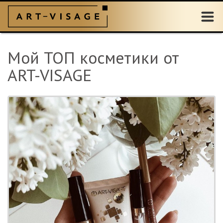
Мой ТОП косметики от
ART-VISAGE