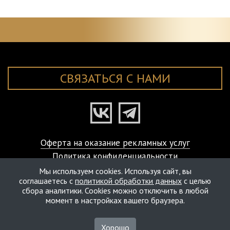
СВЯЗАТЬСЯ С НАМИ
Оферта на оказание рекламных услуг
Политика конфиденциальности
© ART-VISAGE Studio Laboratory, 2000-2026
Мы используем cookies. Используя сайт, вы
соглашаетесь с
политикой обработки данных
с целью
сбора аналитики. Cookies можно отключить в любой
момент в настройках вашего браузера.
Хорошо