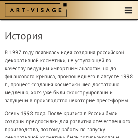
История
В 1997 году появилась идея создания российской
декоративной косметики, не уступающей по
качеству ведущим импортным аналогам, но до
финансового кризиса, произошедшего в августе 1998
г., процесс создания косметики шел достаточно
медленно, хотя уже были сконструированы и
запущены в производство некоторые пресс-формы.
Осень 1998 года. После кризиса в России были
созданы предпосылки для развития отечественного
производства, поэтому работы по запуску
декоративной косметики были активизированы.