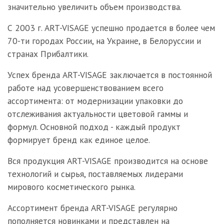
значительно увеличить объем производства.
С 2003 г. ART-VISAGE успешно продается в более чем
70-ти городах России, на Украине, в Белоруссии и
странах Прибалтики.
Успех бренда ART-VISAGE заключается в постоянной
работе над усовершенствованием всего
ассортимента: от модернизации упаковки до
отслеживания актуальности цветовой гаммы и
формул. Основной подход - каждый продукт
формирует бренд как единое целое.
Вся продукция ART-VISAGE производится на основе
технологий и сырья, поставляемых лидерами
мирового косметического рынка.
Ассортимент бренда ART-VISAGE регулярно
пополняется новинками и представлен на