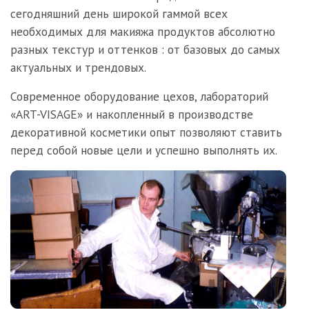
сегодняшний день широкой гаммой всех
необходимых для макияжа продуктов абсолютно
разных текстур и оттенков : от базовых до самых
актуальных и трендовых.
Современное оборудование цехов, лабораторий
«ART-VISAGE» и накопленный в производстве
декоративной косметики опыт позволяют ставить
перед собой новые цели и успешно выполнять их.