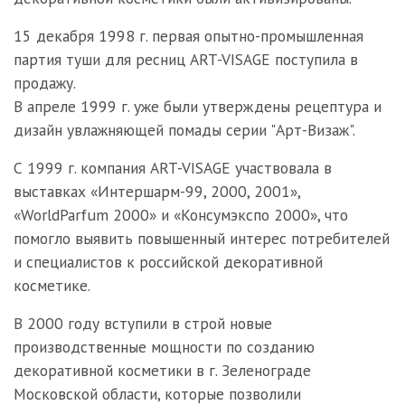
15 декабря 1998 г. первая опытно-промышленная
партия туши для ресниц ART-VISAGE поступила в
продажу.
В апреле 1999 г. уже были утверждены рецептура и
дизайн увлажняющей помады серии "Арт-Визаж".
С 1999 г. компания ART-VISAGE участвовала в
выставках «Интершарм-99, 2000, 2001»,
«WorldParfum 2000» и «Консумэкспо 2000», что
помогло выявить повышенный интерес потребителей
и специалистов к российской декоративной
косметике.
В 2000 году вступили в строй новые
производственные мощности по созданию
декоративной косметики в г. Зеленограде
Московской области, которые позволили