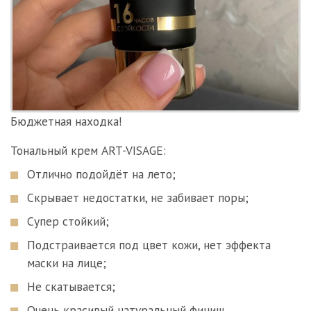
Бюджетная находка!
Тональный крем ART-VISAGE:
Отлично подойдёт на лето;
Скрывает недостатки, не забивает поры;
Супер стойкий;
Подстраивается под цвет кожи, нет эффекта
маски на лице;
Не скатывается;
Очень красивый натуральный финиш.