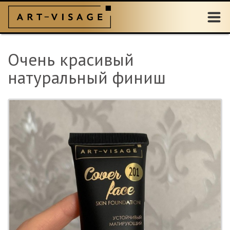
Очень красивый
натуральный финиш