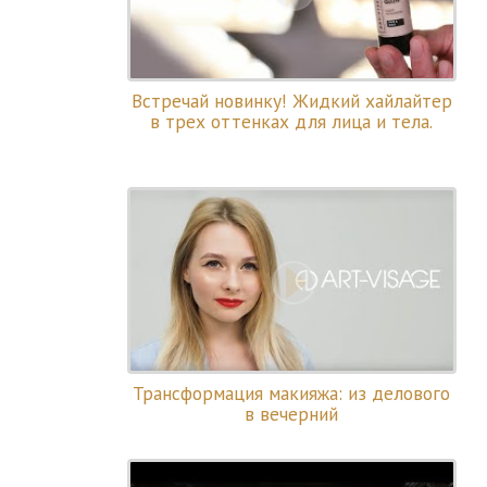
Встречай новинку! Жидкий хайлайтер
в трех оттенках для лица и тела.
Трансформация макияжа: из делового
в вечерний