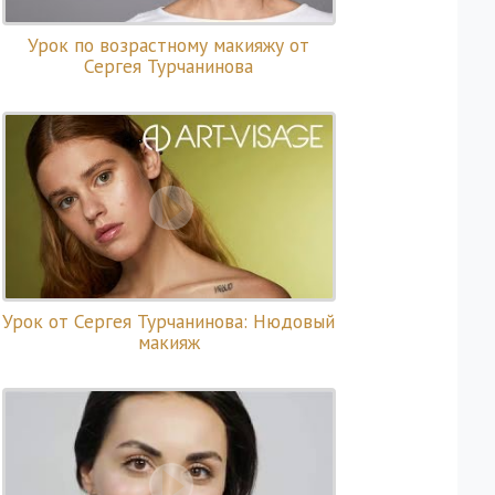
Урок по возрастному макияжу от
Сергея Турчанинова
Урок от Сергея Турчанинова: Нюдовый
макияж