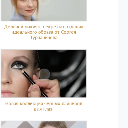
Деловой макияж: секреты создания
идеального образа от Сергея
Турчанинова
Новая коллекция черных лайнеров
для глаз!