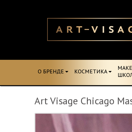
MAK
О БРЕНДЕ
КОСМЕТИКА
ШКО
Art Visage Chicago Ma